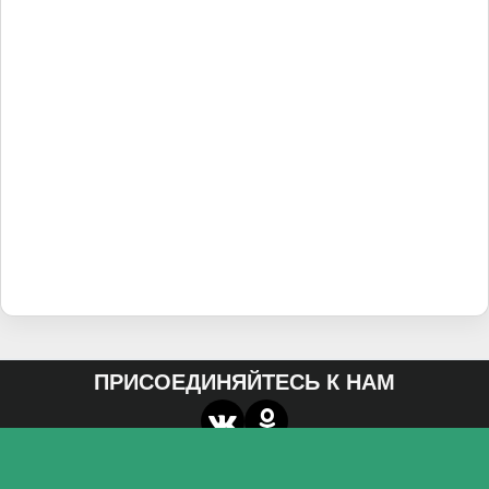
ПРИСОЕДИНЯЙТЕСЬ К НАМ