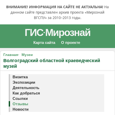
ВНИМАНИЕ! ИНФОРМАЦИЯ НА САЙТЕ НЕ АКТУАЛЬНА!
На
данном сайте представлен архив проекта «Мирознай
ВГСПУ» за 2010–2013 годы.
ГИС
Мирознай
·
Карта сайта
О проекте
Главная
Музеи
Волгоградский областной краеведческий
музей
Визитка
Экспозиции
Деятельность
Как добраться
Ссылки
Отзывы
Новости