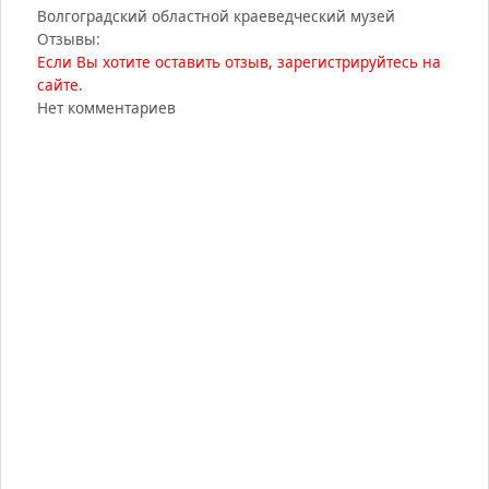
Волгоградский областной краеведческий музей
Отзывы:
Если Вы хотите оставить отзыв, зарегистрируйтесь на
сайте.
Нет комментариев