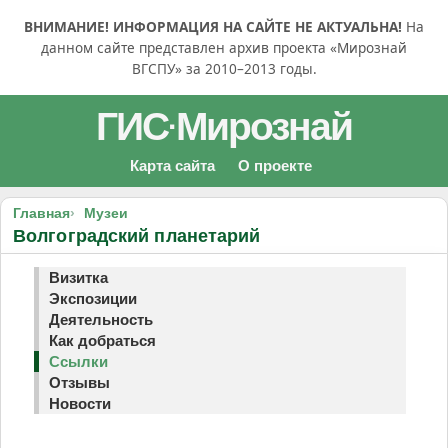
ВНИМАНИЕ! ИНФОРМАЦИЯ НА САЙТЕ НЕ АКТУАЛЬНА!
На
данном сайте представлен архив проекта «Мирознай
ВГСПУ» за 2010–2013 годы.
ГИС
Мирознай
·
Карта сайта
О проекте
Главная
Музеи
Волгоградский планетарий
Визитка
Экспозиции
Деятельность
Как добраться
Ссылки
Отзывы
Новости