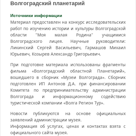
Волгоградский планетарий
Источники информации
Материал предоставлен на конкурс исследовательских
работ по изучению истории и культуры Волгоградской
области "Моя малая Родина" учащимися
Волгоградского лицея. Научные руководители:
Ликинский Сергей Васильевич, Гармашов Михаил
Юрьевич, Козырев Александр Григорьевич.
При подготовке материала использованы фрагменты
фильма «Волгоградский областной Планетарий»,
вошедшего в сборник «Музеи Волгограда». Сборник
подготовлен ИП Антонов Д.А. при финансировании
Комитета по предпринимательству администрации
Волгограда и информационному содействию
туристической компании «Волга Регион Тур».
Новости публикуются на основе официальных
заявлений администрации музея.
Информация об услугах, ценах и контактах взята с
официального сайта музея.