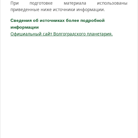
При подготовке материала использованы
приведенные ниже источники информации.
Сведения об источниках более подробной
информации
Официальный сайт Волгоградского планетария.