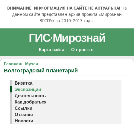
ВНИМАНИЕ! ИНФОРМАЦИЯ НА САЙТЕ НЕ АКТУАЛЬНА!
На
данном сайте представлен архив проекта «Мирознай
ВГСПУ» за 2010–2013 годы.
ГИС
Мирознай
·
Карта сайта
О проекте
Главная
Музеи
Волгоградский планетарий
Визитка
Экспозиции
Деятельность
Как добраться
Ссылки
Отзывы
Новости