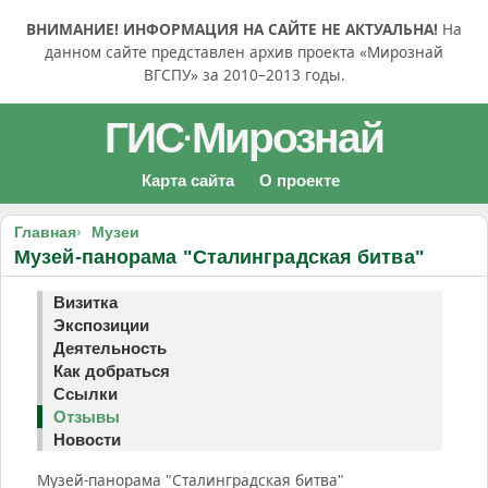
ВНИМАНИЕ! ИНФОРМАЦИЯ НА САЙТЕ НЕ АКТУАЛЬНА!
На
данном сайте представлен архив проекта «Мирознай
ВГСПУ» за 2010–2013 годы.
ГИС
Мирознай
·
Карта сайта
О проекте
Главная
Музеи
Музей-панорама "Сталинградская битва"
Визитка
Экспозиции
Деятельность
Как добраться
Ссылки
Отзывы
Новости
Музей-панорама "Сталинградская битва"