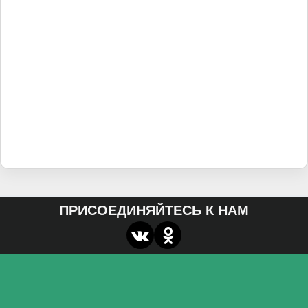
ПРИСОЕДИНЯЙТЕСЬ К НАМ
О нас
Федеральное государственное бюджетное