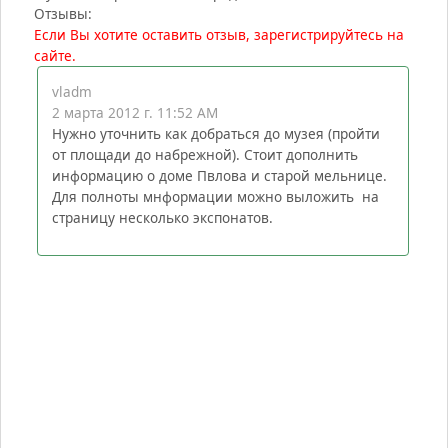
Отзывы:
Если Вы хотите оставить отзыв, зарегистрируйтесь на
сайте.
vladm
2 марта 2012 г. 11:52 AM
Нужно уточнить как добраться до музея (пройти
от площади до набрежной). Стоит дополнить
информацию о доме Пвлова и старой мельнице.
Для полноты мнформации можно выложить на
страницу несколько экспонатов.