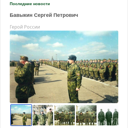
Последние новости
Бавыкин Сергей Петрович
Герой России