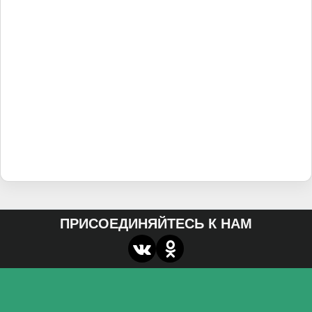
ПРИСОЕДИНЯЙТЕСЬ К НАМ
О нас