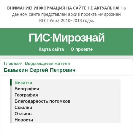
ВНИМАНИЕ! ИНФОРМАЦИЯ НА САЙТЕ НЕ АКТУАЛЬНА!
На
данном сайте представлен архив проекта «Мирознай
ВГСПУ» за 2010–2013 годы.
ГИС
Мирознай
·
Карта сайта
О проекте
Главная
Выдающиеся жители
Бавыкин Сергей Петрович
Визитка
Биография
География
Благодарность потомков
Ссылки
Отзывы
Новости