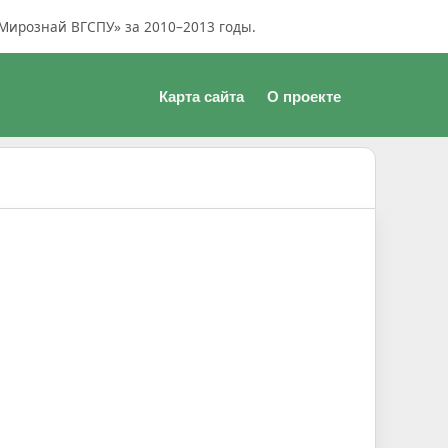
Мирознай ВГСПУ» за 2010–2013 годы.
Карта сайта
О проекте