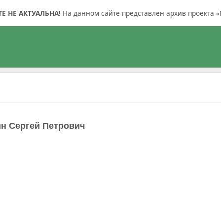
 НЕ АКТУАЛЬНА!
На данном сайте представлен архив проекта «
н Сергей Петрович