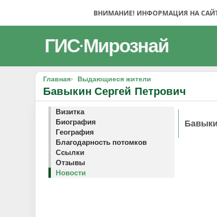
ВНИМАНИЕ! ИНФОРМАЦИЯ НА САЙТЕ
ГИС
Мирознай
·
Главная
Выдающиеся жители
Бавыкин Сергей Петрович
Визитка
Биография
Бавыки
География
Благодарность потомков
Ссылки
Отзывы
Новости