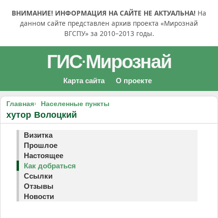
ВНИМАНИЕ! ИНФОРМАЦИЯ НА САЙТЕ НЕ АКТУАЛЬНА!
На
данном сайте представлен архив проекта «Мирознай
ВГСПУ» за 2010–2013 годы.
ГИС
Мирознай
·
Карта сайта
О проекте
Главная
Населенные пункты
хутор Волоцкий
Визитка
Прошлое
Настоящее
Как добраться
Ссылки
Отзывы
Новости