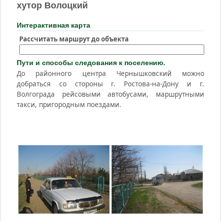
хутор Волоцкий
Интерактивная карта
Рассчитать маршрут до объекта
Пути и способы следования к поселению.
До районного центра Чернышковский можно
добраться со стороны г. Ростова-на-Дону и г.
Волгограда рейсовыми автобусами, маршрутными
такси, пригородным поездами.