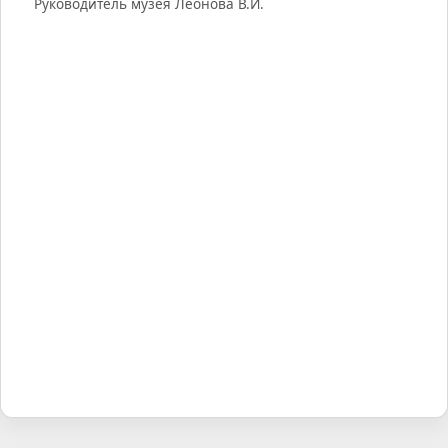
Руководитель музея Леонова В.И.