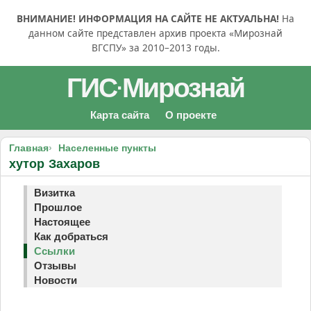
ВНИМАНИЕ! ИНФОРМАЦИЯ НА САЙТЕ НЕ АКТУАЛЬНА!
На
данном сайте представлен архив проекта «Мирознай
ВГСПУ» за 2010–2013 годы.
ГИС
Мирознай
·
Карта сайта
О проекте
Главная
Населенные пункты
хутор Захаров
Визитка
Прошлое
Настоящее
Как добраться
Ссылки
Отзывы
Новости