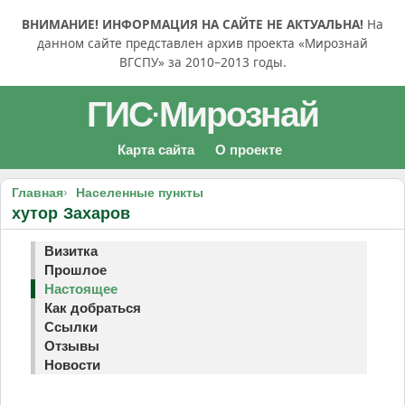
ВНИМАНИЕ! ИНФОРМАЦИЯ НА САЙТЕ НЕ АКТУАЛЬНА!
На
данном сайте представлен архив проекта «Мирознай
ВГСПУ» за 2010–2013 годы.
ГИС
Мирознай
·
Карта сайта
О проекте
Главная
Населенные пункты
хутор Захаров
Визитка
Прошлое
Настоящее
Как добраться
Ссылки
Отзывы
Новости