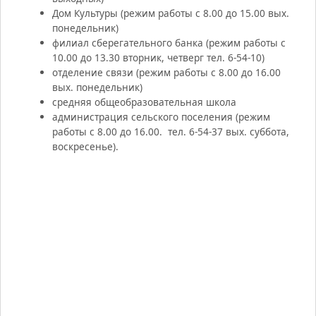
Дом Культуры (режим работы с 8.00 до 15.00 вых.
понедельник)
филиал сберегательного банка (режим работы с
10.00 до 13.30 вторник, четверг тел. 6-54-10)
отделение связи (режим работы с 8.00 до 16.00
вых. понедельник)
средняя общеобразовательная школа
администрация сельского поселения (режим
работы с 8.00 до 16.00. тел. 6-54-37 вых. суббота,
воскресенье).