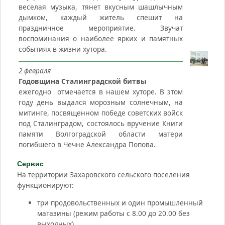
веселая музыка, тянет вкусным шашлычным
дымком, каждый житель спешит на
праздничное мероприятие. Звучат
воспоминания о наиболее ярких и памятных
событиях в жизни хутора.
2 февраля
Годовщина Сталинградской битвы
ежегодно отмечается в нашем хуторе. В этом
году день выдался морозным солнечным, на
митинге, посвященном победе советских войск
под Сталинградом, состоялось вручение Книги
памяти Волгоградской области матери
погибшего в Чечне Александра Попова.
Сервис
На территории Захаровского сельского поселения
функционируют:
три продовольственных и один промышленный
магазины (режим работы с 8.00 до 20.00 без
выходных)