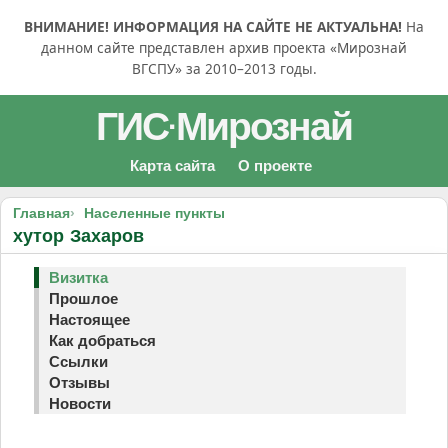
ВНИМАНИЕ! ИНФОРМАЦИЯ НА САЙТЕ НЕ АКТУАЛЬНА!
На
данном сайте представлен архив проекта «Мирознай
ВГСПУ» за 2010–2013 годы.
ГИС
Мирознай
·
Карта сайта
О проекте
Главная
Населенные пункты
хутор Захаров
Визитка
Прошлое
Настоящее
Как добраться
Ссылки
Отзывы
Новости