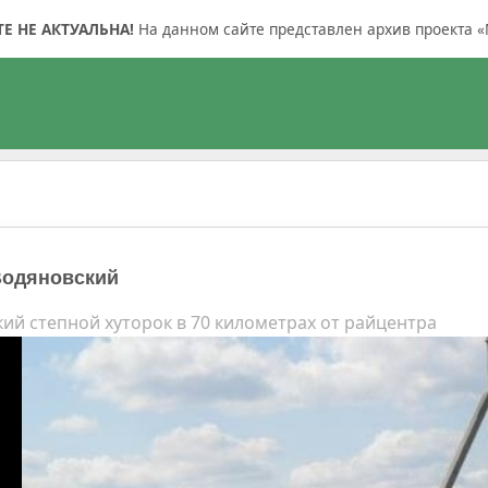
 НЕ АКТУАЛЬНА!
На данном сайте представлен архив проекта «
Водяновский
ий степной хуторок в 70 километрах от райцентра