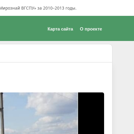
Мирознай ВГСПУ» за 2010–2013 годы.
Карта сайта
О проекте