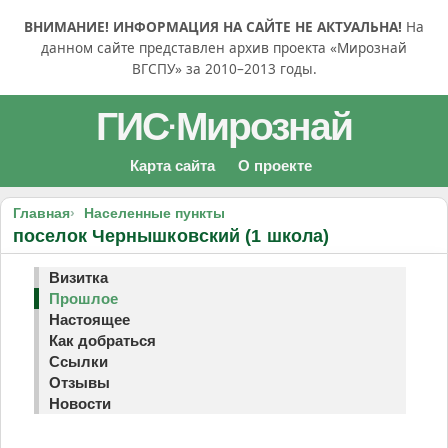
ВНИМАНИЕ! ИНФОРМАЦИЯ НА САЙТЕ НЕ АКТУАЛЬНА!
На
данном сайте представлен архив проекта «Мирознай
ВГСПУ» за 2010–2013 годы.
ГИС
Мирознай
·
Карта сайта
О проекте
Главная
Населенные пункты
поселок Чернышковский (1 школа)
Визитка
Прошлое
Настоящее
Как добраться
Ссылки
Отзывы
Новости