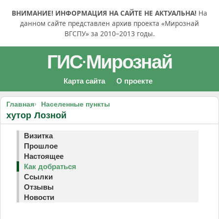
ВНИМАНИЕ! ИНФОРМАЦИЯ НА САЙТЕ НЕ АКТУАЛЬНА!
На
данном сайте представлен архив проекта «Мирознай
ВГСПУ» за 2010–2013 годы.
ГИС
Мирознай
·
Карта сайта
О проекте
Главная
Населенные пункты
хутор Лозной
Визитка
Прошлое
Настоящее
Как добраться
Ссылки
Отзывы
Новости