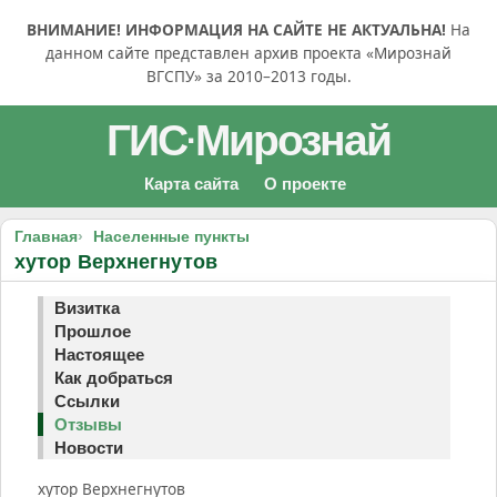
ВНИМАНИЕ! ИНФОРМАЦИЯ НА САЙТЕ НЕ АКТУАЛЬНА!
На
данном сайте представлен архив проекта «Мирознай
ВГСПУ» за 2010–2013 годы.
ГИС
Мирознай
·
Карта сайта
О проекте
Главная
Населенные пункты
хутор Верхнегнутов
Визитка
Прошлое
Настоящее
Как добраться
Ссылки
Отзывы
Новости
хутор Верхнегнутов