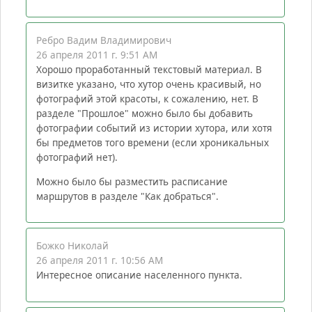
Ребро Вадим Владимирович
26 апреля 2011 г. 9:51 AM
Хорошо проработанный текстовый материал. В
визитке указано, что хутор очень красивый, но
фотографий этой красоты, к сожалению, нет. В
разделе "Прошлое" можно было бы добавить
фотографии событий из истории хутора, или хотя
бы предметов того времени (если хроникальных
фотографий нет).
Можно было бы разместить расписание
маршрутов в разделе "Как добраться".
Божко Николай
26 апреля 2011 г. 10:56 AM
Интересное описание населенного пункта.