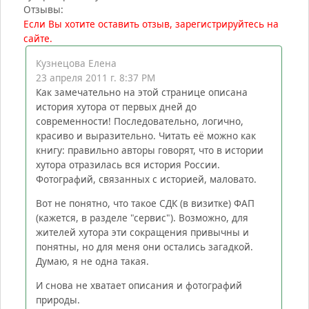
Отзывы:
Если Вы хотите оставить отзыв, зарегистрируйтесь на
сайте.
Кузнецова Елена
23 апреля 2011 г. 8:37 PM
Как замечательно на этой странице описана
история хутора от первых дней до
современности! Последовательно, логично,
красиво и выразительно. Читать её можно как
книгу: правильно авторы говорят, что в истории
хутора отразилась вся история России.
Фотографий, связанных с историей, маловато.
Вот не понятно, что такое СДК (в визитке) ФАП
(кажется, в разделе "сервис"). Возможно, для
жителей хутора эти сокращения привычны и
понятны, но для меня они остались загадкой.
Думаю, я не одна такая.
И снова не хватает описания и фотографий
природы.