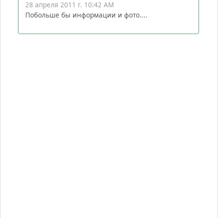
28 апреля 2011 г. 10:42 AM
Побольше бы информации и фото....