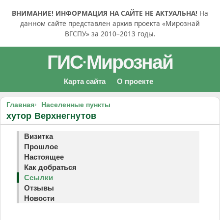
ВНИМАНИЕ! ИНФОРМАЦИЯ НА САЙТЕ НЕ АКТУАЛЬНА!
На
данном сайте представлен архив проекта «Мирознай
ВГСПУ» за 2010–2013 годы.
ГИС
Мирознай
·
Карта сайта
О проекте
Главная
Населенные пункты
хутор Верхнегнутов
Визитка
Прошлое
Настоящее
Как добраться
Ссылки
Отзывы
Новости