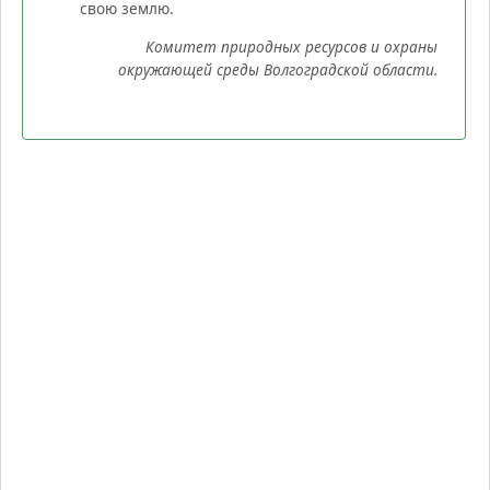
свою землю.
Комитет природных ресурсов и охраны
окружающей среды Волгоградской области.