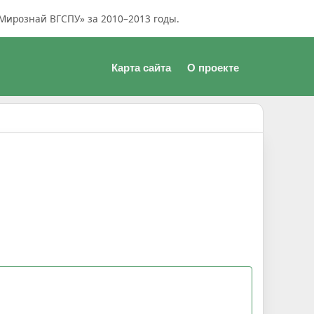
Мирознай ВГСПУ» за 2010–2013 годы.
Карта сайта
О проекте