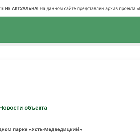
 НЕ АКТУАЛЬНА!
На данном сайте представлен архив проекта «
Новости объекта
дном парке «Усть-Медведицкий»