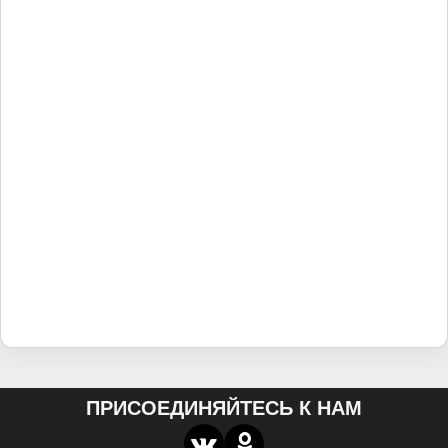
ПРИСОЕДИНЯЙТЕСЬ К НАМ