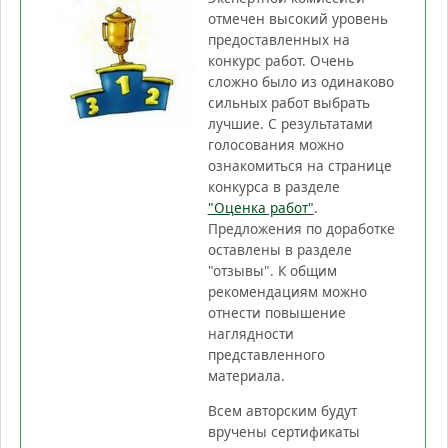
отмечен высокий уровень
предоставленных на
конкурс работ. Очень
сложно было из одинаково
сильных работ выбрать
лучшие. С результатами
голосования можно
ознакомиться на странице
конкурса в разделе
"Оценка работ"
.
Предложения по доработке
оставлены в разделе
"отзывы". К общим
рекомендациям можно
отнести повышение
наглядности
представленного
материала.
Всем авторским будут
вручены сертификаты