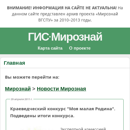
ВНИМАНИЕ! ИНФОРМАЦИЯ НА САЙТЕ НЕ АКТУАЛЬНА!
На
данном сайте представлен архив проекта «Мирознай
ВГСПУ» за 2010–2013 годы.
ГИС
Мирознай
·
Карта сайта
О проекте
Главная
Вы можете перейти на:
Мирознай
>
Новости Мирозная
29 апреля 2011 г.
Краеведческий конкурс "Моя малая Родина".
Подведены итоги конкурса.
Экспертной комиссией