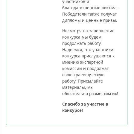
участников и
благодарственные письма.
Победители также получат
дипломы и ценные призы.
Несмотря на завершение
конкурса мы будем
продолжать работу.
Надеемся, что участники
конкурса прислушаются к
мнению экспертной
комиссии и продолжат
свою краеведческую
работу. Присылайте
материалы, мы
обязательно разместим их!
Спасибо за участие в
конкурсе!