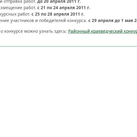
и отправка работ.
до 20 апреля 2011 г.
азмещение работ.
с 21 по 24 апреля 2011 г.
урсных работ.
с 25
по 28 апреля 2011 г.
ние участников и победителей конкурса.
с 29 апреля до 1 мая 2
 конкурсе можно узнать здесь:
Районный краеведческий конкур