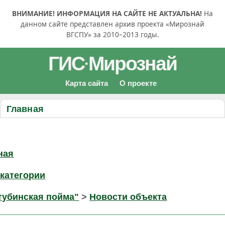
ВНИМАНИЕ! ИНФОРМАЦИЯ НА САЙТЕ НЕ АКТУАЛЬНА!
На
данном сайте представлен архив проекта «Мирознай
ВГСПУ» за 2010–2013 годы.
ГИС
Мирознай
·
Карта сайта
О проекте
Главная
ная
категории
тубинская пойма"
>
Новости объекта