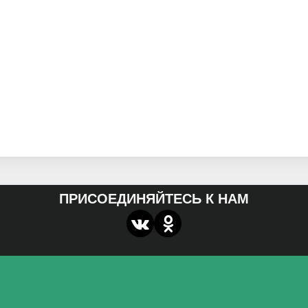
ПРИСОЕДИНЯЙТЕСЬ К НАМ
О нас
Федеральное государственное бюджетное
образовательное учреждение высшего образования