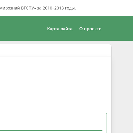
Мирознай ВГСПУ» за 2010–2013 годы.
Карта сайта
О проекте