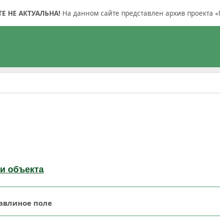
 НЕ АКТУАЛЬНА!
На данном сайте представлен архив проекта «
и объекта
авлиное поле