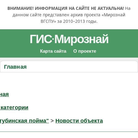
ВНИМАНИЕ! ИНФОРМАЦИЯ НА САЙТЕ НЕ АКТУАЛЬНА!
На
данном сайте представлен архив проекта «Мирознай
ВГСПУ» за 2010–2013 годы.
ГИС
Мирознай
·
Карта сайта
О проекте
Главная
ная
 категории
тубинская пойма"
>
Новости объекта