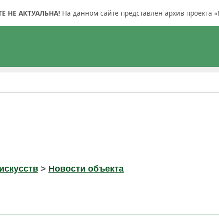
 НЕ АКТУАЛЬНА!
На данном сайте представлен архив проекта «
искусств
>
Новости объекта