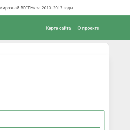
Мирознай ВГСПУ» за 2010–2013 годы.
Карта сайта
О проекте