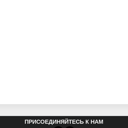
ПРИСОЕДИНЯЙТЕСЬ К НАМ