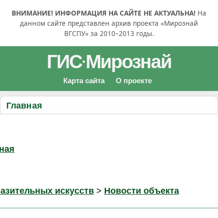
ВНИМАНИЕ! ИНФОРМАЦИЯ НА САЙТЕ НЕ АКТУАЛЬНА!
На
данном сайте представлен архив проекта «Мирознай
ВГСПУ» за 2010–2013 годы.
ГИС
Мирознай
·
Карта сайта
О проекте
Главная
ная
разительных искусств
>
Новости объекта