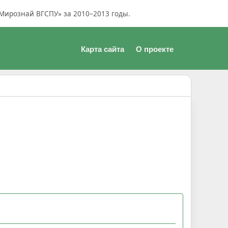
Мирознай ВГСПУ» за 2010–2013 годы.
Карта сайта
О проекте