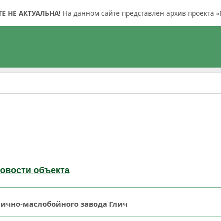
 НЕ АКТУАЛЬНА!
На данном сайте представлен архив проекта «
овости объекта
чично-маслобойного завода Глич