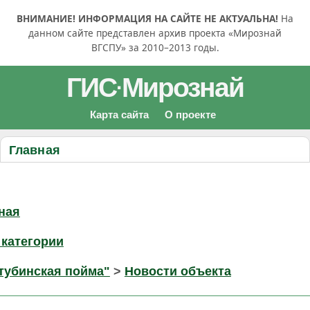
ВНИМАНИЕ! ИНФОРМАЦИЯ НА САЙТЕ НЕ АКТУАЛЬНА!
На
данном сайте представлен архив проекта «Мирознай
ВГСПУ» за 2010–2013 годы.
ГИС
Мирознай
·
Карта сайта
О проекте
Главная
ная
 категории
тубинская пойма"
>
Новости объекта