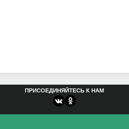
ПРИСОЕДИНЯЙТЕСЬ К НАМ
О нас
Федеральное государственное бюджетное