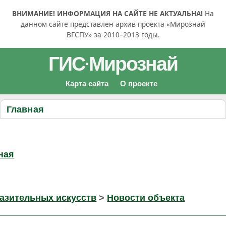
ВНИМАНИЕ! ИНФОРМАЦИЯ НА САЙТЕ НЕ АКТУАЛЬНА!
На
данном сайте представлен архив проекта «Мирознай
ВГСПУ» за 2010–2013 годы.
ГИС
Мирознай
·
Карта сайта
О проекте
Главная
ная
разительных искусств
>
Новости объекта