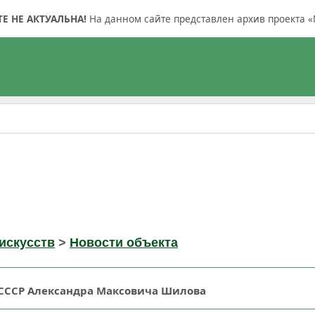
 НЕ АКТУАЛЬНА!
На данном сайте представлен архив проекта «
искусств
>
Новости объекта
 СССР Александра Максовича Шилова