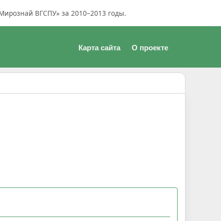
Мирознай ВГСПУ» за 2010–2013 годы.
Карта сайта
О проекте