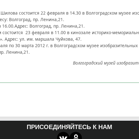
.Шилова состоится 22 февраля в 14.30 в Волгоградском музее и
су: Волгоград, пр. Ленина,21.
 16.00.Адрес: Волгоград, пр. Ленина,21.
состоится 23 февраля в 11.00 в кинозале историко-мемориальн
. Адрес: ул. им. маршала Чуйкова, 47.
аля по 30 марта 2012 г. в Волгоградском музее изобразительных
пр. Ленина,21.
Волгоградский музей изобразит
ПРИСОЕДИНЯЙТЕСЬ К НАМ