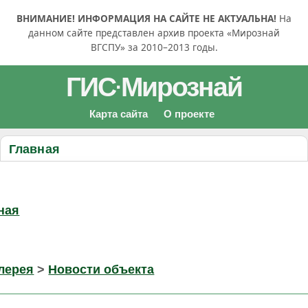
ВНИМАНИЕ! ИНФОРМАЦИЯ НА САЙТЕ НЕ АКТУАЛЬНА!
На
данном сайте представлен архив проекта «Мирознай
ВГСПУ» за 2010–2013 годы.
ГИС
Мирознай
·
Карта сайта
О проекте
Главная
ная
лерея
>
Новости объекта