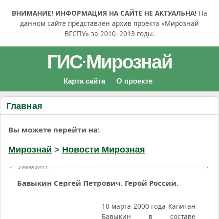
ВНИМАНИЕ! ИНФОРМАЦИЯ НА САЙТЕ НЕ АКТУАЛЬНА!
На
данном сайте представлен архив проекта «Мирознай
ВГСПУ» за 2010–2013 годы.
ГИС
Мирознай
·
Карта сайта
О проекте
Главная
Вы можете перейти на:
Мирознай
>
Новости Мирозная
3 июня 2011 г.
Бавыкин Сергей Петрович. Герой России.
10 марта 2000 года Капитан
Бавыкин в составе