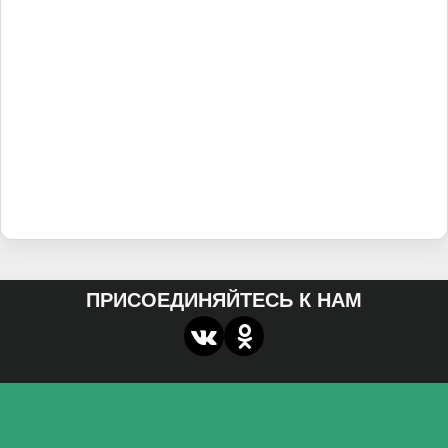
ПРИСОЕДИНЯЙТЕСЬ К НАМ
О нас
Федеральное государственное бюджетное