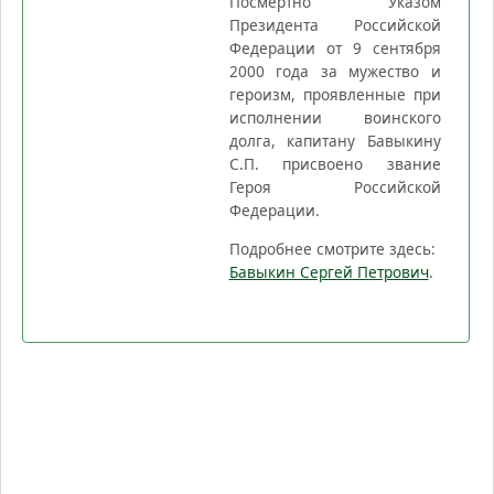
Посмертно Указом
Президента Российской
Федерации от 9 сентября
2000 года за мужество и
героизм, проявленные при
исполнении воинского
долга, капитану Бавыкину
С.П. присвоено звание
Героя Российской
Федерации.
Подробнее смотрите здесь:
Бавыкин Сергей Петрович
.