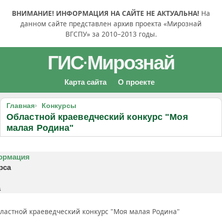
ВНИМАНИЕ! ИНФОРМАЦИЯ НА САЙТЕ НЕ АКТУАЛЬНА!
На
данном сайте представлен архив проекта «Мирознай
ВГСПУ» за 2010–2013 годы.
ГИС
Мирознай
·
Карта сайта
О проекте
Главная
Конкурсы
Областной краеведческий конкурс "Моя
малая Родина"
ормация
рса
а
ластной краеведческий конкурс "Моя малая Родина"