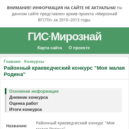
ВНИМАНИЕ! ИНФОРМАЦИЯ НА САЙТЕ НЕ АКТУАЛЬНА!
На
данном сайте представлен архив проекта «Мирознай
ВГСПУ» за 2010–2013 годы.
ГИС
Мирознай
·
Карта сайта
О проекте
Главная
Конкурсы
Районный краеведческий конкурс "Моя малая
Родина"
Основная информация
Дневник конкурса
Оценка работ
Итоги конкурса
Районный краеведческий конкурс "Моя
Название:
малая Родина"