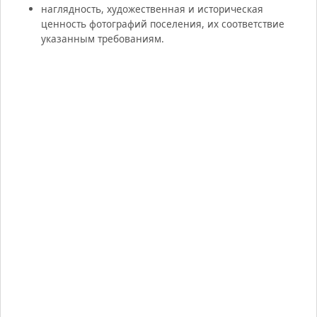
наглядность, художественная и историческая
ценность фотографий поселения, их соответствие
указанным требованиям.