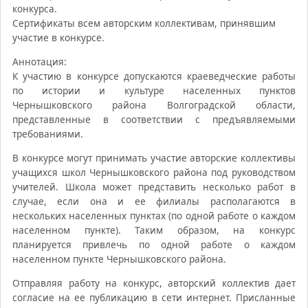
конкурса.
Сертификаты всем авторским коллективам, принявшим
участие в конкурсе.
Аннотация:
К участию в конкурсе допускаются краеведческие работы
по истории и культуре населенных пунктов
Чернышковского района Волгоградской области,
представленные в соответствии с предъявляемыми
требованиями.
В конкурсе могут принимать участие авторские коллективы
учащихся школ Чернышковского района под руководством
учителей. Школа может представить несколько работ в
случае, если она и ее филиалы располагаются в
нескольких населенных пунктах (по одной работе о каждом
населенном пункте). Таким образом, на конкурс
планируется привлечь по одной работе о каждом
населенном пункте Чернышковского района.
Отправляя работу на конкурс, авторский коллектив дает
согласие на ее публикацию в сети интернет. Присланные