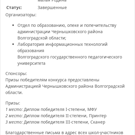
Статус:
Завершенные
Организаторы:
Отдел по образованию, опеке и попечительству
администрации Чернышковского района
Волгоградской области;
Лаборатория информационных технологий
образования
Волгоградского государственного педагогического
университета
Спонсоры:
Призы победителям конкурса предоставлены
Администрацией Чернышковского района Волгоградской
области.
Призы:
1 место:
Диплом победителя I-степени, МФУ
2 место:
Диплом победителя II-степени, Принтер
3 место:
Диплом победителя III-степени, Сканер
Благодарственные письма в адрес всех школ-участников